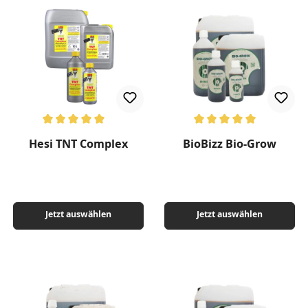
Durchschnittliche Bewertung von 5 von 5 Sternen
Durchschnittliche Bewertung v
Hesi TNT Complex
BioBizz Bio-Grow
Jetzt auswählen
Jetzt auswählen