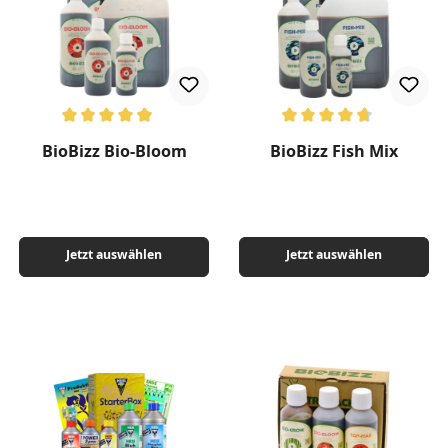
Durchschnittliche Bewertung von 4.89 von 5 Sternen
Durchschnittliche Bewertung v
BioBizz Bio-Bloom
BioBizz Fish Mix
Jetzt auswählen
Jetzt auswählen