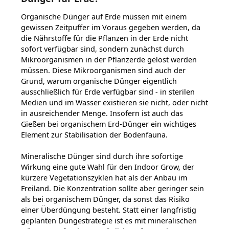
Organische Dünger auf Erde müssen mit einem
gewissen Zeitpuffer im Voraus gegeben werden, da
die Nährstoffe für die Pflanzen in der Erde nicht
sofort verfügbar sind, sondern zunächst durch
Mikroorganismen in der Pflanzerde gelöst werden
müssen. Diese Mikroorganismen sind auch der
Grund, warum organische Dünger eigentlich
ausschließlich für Erde verfügbar sind - in sterilen
Medien und im Wasser existieren sie nicht, oder nicht
in ausreichender Menge. Insofern ist auch das
Gießen bei organischem Erd-Dünger ein wichtiges
Element zur Stabilisation der Bodenfauna.
Mineralische Dünger sind durch ihre sofortige
Wirkung eine gute Wahl für den Indoor Grow, der
kürzere Vegetationszyklen hat als der Anbau im
Freiland. Die Konzentration sollte aber geringer sein
als bei organischem Dünger, da sonst das Risiko
einer Überdüngung besteht. Statt einer langfristig
geplanten Düngestrategie ist es mit mineralischen