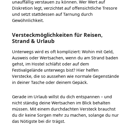
unauffällig verstauen zu können. Wer Wert auf
Diskretion legt, verzichtet auf offensichtliche Tresore
und setzt stattdessen auf Tarnung durch
Gewöhnlichkeit.
Versteckmöglichkeiten für Reisen,
Strand & Urlaub
Unterwegs wird es oft kompliziert: Wohin mit Geld,
Ausweis oder Wertsachen, wenn du am Strand baden
gehst, im Hostel schläfst oder auf dem
Festivalgelände unterwegs bist? Hier helfen
Verstecke, die so aussehen wie normale Gegenstände
in deiner Tasche oder deinem Gepäck.
Gerade im Urlaub willst du dich entspannen – und
nicht ständig deine Wertsachen im Blick behalten
müssen. Mit einem durchdachten Versteck brauchst
du dir keine Sorgen mehr zu machen, solange du nur
das Nötigste bei dir trägst.