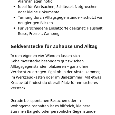
Alarmanlagen nötig
Ideal für Wertsachen, Schlüssel, Notgroschen
oder kleine Dokumente
Tarnung durch Alltagsgegenstände – schützt vor
neugierigen Blicken
Für verschiedene Einsatzorte geeignet: Haushalt,
Reise, Freizeit, Camping
Geldverstecke für Zuhause und Alltag
In den eigenen vier Wänden lassen sich
Geheimverstecke besonders gut zwischen
Alltagsgegenständen platzieren – ganz ohne
Verdacht zu erregen. Egal ob in der Abstellkammer,
im Werkzeugkasten oder im Badezimmer: Mit etwas
Kreativität findest du überall Platz für ein sicheres
Versteck.
Gerade bei spontanen Besuchen oder in
Wohngemeinschaften ist es hilfreich, kleinere
Summen Bargeld oder persönliche Gegenstände