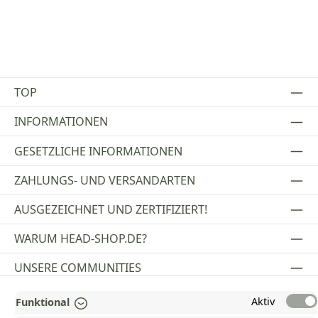
TOP
INFORMATIONEN
GESETZLICHE INFORMATIONEN
ZAHLUNGS- UND VERSANDARTEN
AUSGEZEICHNET UND ZERTIFIZIERT!
WARUM HEAD-SHOP.DE?
UNSERE COMMUNITIES
Aktiv
Funktional
Vertrag widerrufen