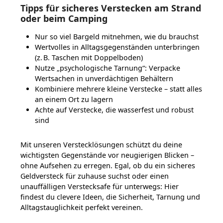
Tipps für sicheres Verstecken am Strand
oder beim Camping
Nur so viel Bargeld mitnehmen, wie du brauchst
Wertvolles in Alltagsgegenständen unterbringen
(z. B. Taschen mit Doppelboden)
Nutze „psychologische Tarnung“: Verpacke
Wertsachen in unverdächtigen Behältern
Kombiniere mehrere kleine Verstecke – statt alles
an einem Ort zu lagern
Achte auf Verstecke, die wasserfest und robust
sind
Mit unseren Verstecklösungen schützt du deine
wichtigsten Gegenstände vor neugierigen Blicken –
ohne Aufsehen zu erregen. Egal, ob du ein sicheres
Geldversteck für zuhause suchst oder einen
unauffälligen Verstecksafe für unterwegs: Hier
findest du clevere Ideen, die Sicherheit, Tarnung und
Alltagstauglichkeit perfekt vereinen.