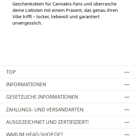
Geschenkideen für Cannabis-Fans und überrasche
deine Liebsten mit einem Präsent, das genau ihren
Vibe trifft – locker, liebevoll und garantiert
unvergesslich.
TOP
INFORMATIONEN
GESETZLICHE INFORMATIONEN
ZAHLUNGS- UND VERSANDARTEN
AUSGEZEICHNET UND ZERTIFIZIERT!
WARUM HEAD-SHOP.DE?