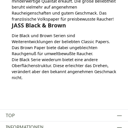
minderwertige Qualität erkauft. Die große Beliebtheit
beruht vielmehr auf angenehmen
Raucheigenschaften und gutem Geschmack. Das
französische Volkspaper für preisbewusste Raucher!
JASS Black & Brown
Die Black und Brown Serien sind
Weiterentwicklungen der beliebten Classic Papers.
Das Brown Paper biete dabei ungebleichten
Rauchgenuß für umweltbewußte Raucher.
Die Black Serie wiederum bietet eine andere
Oberflächenstruktur. Diese erleichter das Drehen,
verändert aber den bekannt angenehmen Geschmack
nicht.
TOP
INFORMATIONEN