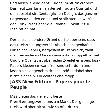
und anschließend ganz Europa im Sturm erobert.
Das liegt zum Einen an der sehr guten Qualität und
dem absolut straßentauglichen Design, das ganz im
Gegensatz zu den edlen und schlichten Entwürfen
den Konkurrenz eher die urbane Subkultur zur
Inspiration hat.
Der entscheidendere Grund dürfte aber sein, dass
das Preis/Leistungsverhältnis schier sagenhaft ist.
Für solche Papers, hergestellt in Frankreich, zahlt
man bei anderen Marken mindestens doppelt so viel.
Und die Qualität ist über jeden Zweifel erhaben: Jass-
Papers kleben einwandfrei, sind sehr dünn und
lassen sich angenehm drehen, reißen dabei aber
nicht leicht ein. Ein echter Geheimtipp!
JASS New Edition - Papers pour le
Peuple
JASS bieten das vielleicht beste
Preis/Leistungsverhältnis am Markt. Der günstige
Preis wird aber nicht - wie so oft - durch