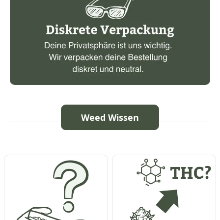
Weed Wissen