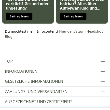
wirklich? Gesund oder
haltbar? Alles über
ungesund?
Aufbewahrung und
Lagerung
Beitrag lesen
Beitrag lesen
Du möchtest mehr Infocontent?
Hier geht's zum Headshop
Blog!
TOP
INFORMATIONEN
GESETZLICHE INFORMATIONEN
ZAHLUNGS- UND VERSANDARTEN
AUSGEZEICHNET UND ZERTIFIZIERT!