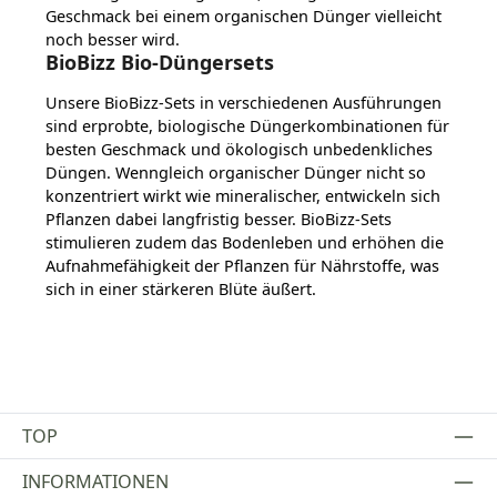
Geschmack bei einem organischen Dünger vielleicht
noch besser wird.
BioBizz Bio-Düngersets
Unsere BioBizz-Sets in verschiedenen Ausführungen
sind erprobte, biologische Düngerkombinationen für
besten Geschmack und ökologisch unbedenkliches
Düngen. Wenngleich organischer Dünger nicht so
konzentriert wirkt wie mineralischer, entwickeln sich
Pflanzen dabei langfristig besser. BioBizz-Sets
stimulieren zudem das Bodenleben und erhöhen die
Aufnahmefähigkeit der Pflanzen für Nährstoffe, was
sich in einer stärkeren Blüte äußert.
TOP
INFORMATIONEN