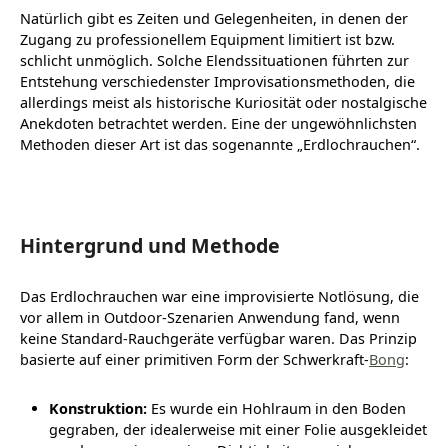
Natürlich gibt es Zeiten und Gelegenheiten, in denen der
Zugang zu professionellem Equipment limitiert ist bzw.
schlicht unmöglich. Solche Elendssituationen führten zur
Entstehung verschiedenster Improvisationsmethoden, die
allerdings meist als historische Kuriosität oder nostalgische
Anekdoten betrachtet werden. Eine der ungewöhnlichsten
Methoden dieser Art ist das sogenannte „Erdlochrauchen“.
Hintergrund und Methode
Das Erdlochrauchen war eine improvisierte Notlösung, die
vor allem in Outdoor-Szenarien Anwendung fand, wenn
keine Standard-Rauchgeräte verfügbar waren. Das Prinzip
basierte auf einer primitiven Form der Schwerkraft-
Bong
:
Konstruktion:
Es wurde ein Hohlraum in den Boden
gegraben, der idealerweise mit einer Folie ausgekleidet