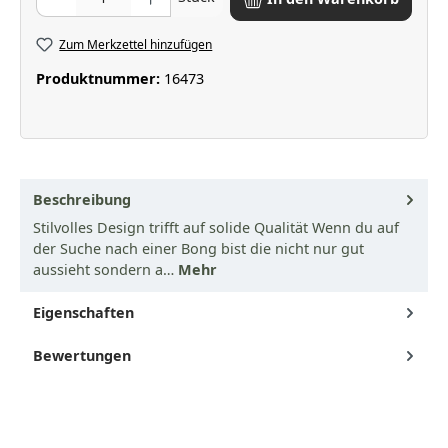
Zum Merkzettel hinzufügen
Produktnummer:
16473
Beschreibung
Stilvolles Design trifft auf solide Qualität Wenn du auf
der Suche nach einer Bong bist die nicht nur gut
aussieht sondern a…
Mehr
Eigenschaften
Bewertungen