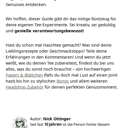
Genusses entdecken.
Wir hoffen, dieser Guide gibt dir das nötige Rüstzeug für
deine eigenen Tee-Experimente. Sei kreativ, sei geduldig
und
genieße verantwortungsbewusst!
Hast du schon mal Haschtee gemacht? Was sind deine
Lieblingsrezepte oder Geschmackstipps? Teile deine
Erfahrungen in den Kommentaren! Und wenn du jetzt
weißt, wie du deinen Tee zubereitest, findest du bei uns
alles, was du sonst noch brauchst – von hochwertigen
Papers & Blättchen
(falls du doch mal Lust auf einen Joint
hast) bis hin zu stylischen
Bongs
und allem weiteren
Headshop Zubehör
für deinen perfekten Genussmoment.
Autor:
Nick Ottinger
Seit fast
10 Jahren
ist die Person hinter diesem