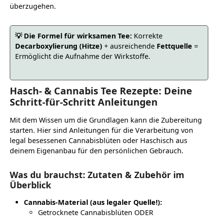
überzugehen.
💡 Die Formel für wirksamen Tee:
Korrekte
Decarboxylierung (Hitze)
+ ausreichende
Fettquelle
=
Ermöglicht die Aufnahme der Wirkstoffe.
Hasch- & Cannabis Tee Rezepte: Deine
Schritt-für-Schritt Anleitungen
Mit dem Wissen um die Grundlagen kann die Zubereitung
starten. Hier sind Anleitungen für die Verarbeitung von
legal besessenen Cannabisblüten oder Haschisch aus
deinem Eigenanbau für den persönlichen Gebrauch.
Was du brauchst: Zutaten & Zubehör im
Überblick
Cannabis-Material (aus legaler Quelle!):
Getrocknete Cannabisblüten ODER