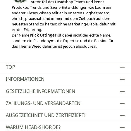
Autor Teil des Headshop-Teams und kennt
Produkte, Trends und Szene-Entwicklungen wie kaum ein
anderer. Dieses Wissen teilt er in unseren Blogbeiträgen:
ehrlich, praxisnah und immer mit dem Ziel, euch auf dem
neuesten Stand zu halten: ohne Marketing-Blabla, dafür mit
echter Erfahrung.
Der Name
Nick Ottinger
ist dabei nicht der echte Name,
sondern ein Pseudonym.. die Expertise und die Passion für
das Thema Weed dahinter ist jedoch absolut real.
TOP
INFORMATIONEN
GESETZLICHE INFORMATIONEN
ZAHLUNGS- UND VERSANDARTEN
AUSGEZEICHNET UND ZERTIFIZIERT!
WARUM HEAD-SHOP.DE?