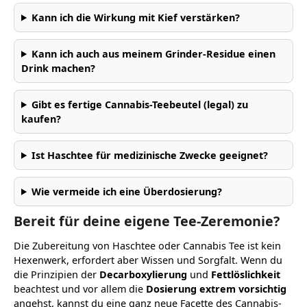
Kann ich die Wirkung mit Kief verstärken?
Kann ich auch aus meinem Grinder-Residue einen
Drink machen?
Gibt es fertige Cannabis-Teebeutel (legal) zu
kaufen?
Ist Haschtee für medizinische Zwecke geeignet?
Wie vermeide ich eine Überdosierung?
Bereit für deine eigene Tee-Zeremonie?
Die Zubereitung von Haschtee oder Cannabis Tee ist kein
Hexenwerk, erfordert aber Wissen und Sorgfalt. Wenn du
die Prinzipien der
Decarboxylierung
und
Fettlöslichkeit
beachtest und vor allem die
Dosierung extrem vorsichtig
angehst, kannst du eine ganz neue Facette des Cannabis-