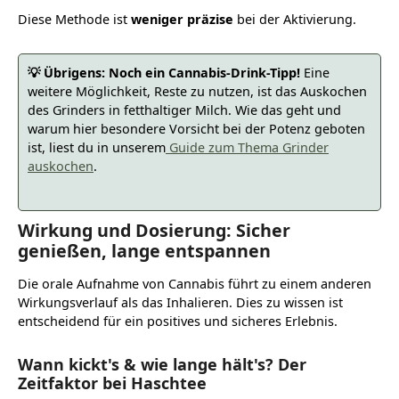
Diese Methode ist
weniger präzise
bei der Aktivierung.
💡 Übrigens: Noch ein Cannabis-Drink-Tipp!
Eine
weitere Möglichkeit, Reste zu nutzen, ist das Auskochen
des Grinders in fetthaltiger Milch. Wie das geht und
warum hier besondere Vorsicht bei der Potenz geboten
ist, liest du in unserem
Guide zum Thema Grinder
auskochen
.
Wirkung und Dosierung: Sicher
genießen, lange entspannen
Die orale Aufnahme von Cannabis führt zu einem anderen
Wirkungsverlauf als das Inhalieren. Dies zu wissen ist
entscheidend für ein positives und sicheres Erlebnis.
Wann kickt's & wie lange hält's? Der
Zeitfaktor bei Haschtee