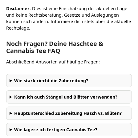
Disclaimer:
Dies ist eine Einschätzung der aktuellen Lage
und keine Rechtsberatung. Gesetze und Auslegungen
können sich ändern. Informiere dich stets über die aktuelle
Rechtslage.
Noch Fragen? Deine Haschtee &
Cannabis Tee FAQ
Abschließend Antworten auf häufige Fragen:
Wie stark riecht die Zubereitung?
Kann ich auch Stängel und Blätter verwenden?
Hauptunterschied Zubereitung Hasch vs. Blüten?
Wie lagere ich fertigen Cannabis Tee?