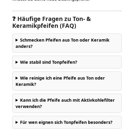
❓ Häufige Fragen zu Ton- &
Keramikpfeifen (FAQ)
Schmecken Pfeifen aus Ton oder Keramik
anders?
Wie stabil sind Tonpfeifen?
Wie reinige ich eine Pfeife aus Ton oder
Keramik?
Kann ich die Pfeife auch mit Aktivkohlefilter
verwenden?
Für wen eignen sich Tonpfeifen besonders?