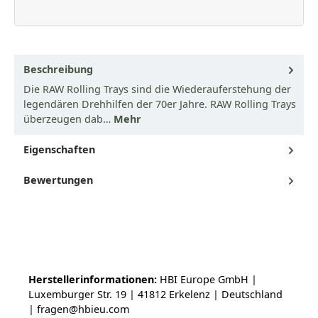
Beschreibung
Die RAW Rolling Trays sind die Wiederauferstehung der
legendären Drehhilfen der 70er Jahre. RAW Rolling Trays
überzeugen dab…
Mehr
Eigenschaften
Bewertungen
Herstellerinformationen:
HBI Europe GmbH |
Luxemburger Str. 19 | 41812 Erkelenz | Deutschland
| fragen@hbieu.com