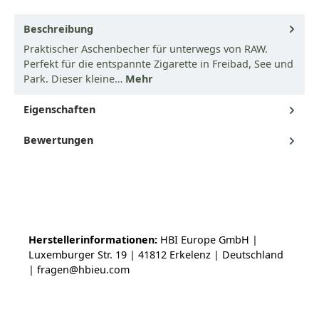
Beschreibung
Praktischer Aschenbecher für unterwegs von RAW.
Perfekt für die entspannte Zigarette in Freibad, See und
Park. Dieser kleine…
Mehr
Eigenschaften
Bewertungen
Herstellerinformationen:
HBI Europe GmbH |
Luxemburger Str. 19 | 41812 Erkelenz | Deutschland
| fragen@hbieu.com