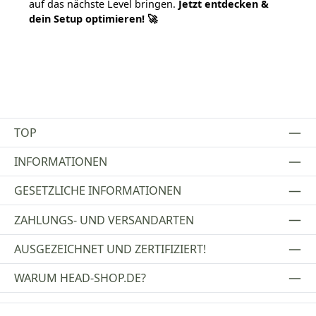
auf das nächste Level bringen.
Jetzt entdecken &
dein Setup optimieren! 🚀
TOP
INFORMATIONEN
GESETZLICHE INFORMATIONEN
ZAHLUNGS- UND VERSANDARTEN
AUSGEZEICHNET UND ZERTIFIZIERT!
WARUM HEAD-SHOP.DE?
UNSERE COMMUNITIES