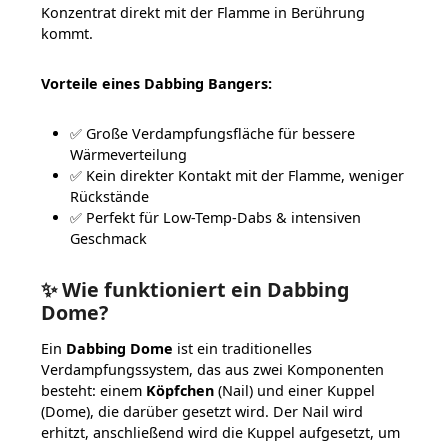
Konzentrat direkt mit der Flamme in Berührung
kommt.
Vorteile eines Dabbing Bangers:
✅ Große Verdampfungsfläche für bessere
Wärmeverteilung
✅ Kein direkter Kontakt mit der Flamme, weniger
Rückstände
✅ Perfekt für Low-Temp-Dabs & intensiven
Geschmack
✨ Wie funktioniert ein Dabbing
Dome?
Ein
Dabbing Dome
ist ein traditionelles
Verdampfungssystem, das aus zwei Komponenten
besteht: einem
Köpfchen
(Nail) und einer Kuppel
(Dome), die darüber gesetzt wird. Der Nail wird
erhitzt, anschließend wird die Kuppel aufgesetzt, um