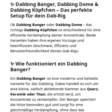
✨ Dabbing Banger, Dabbing Dome &
Dabbing Köpfchen – Das perfekte
Setup für dein Dab-Rig
Ob
Dabbing Banger
oder
Dabbing Dome
– das
richtige
Dabbing Köpfchen
ist entscheidend für eine
effiziente Verdampfung deiner Konzentrate. Beide
Varianten haben ihre eigenen Vorzüge und
beeinflussen Geschmack, Effizienz und
Benutzerfreundlichkeit deines Dab-Rigs.
✨ Wie funktioniert ein Dabbing
Banger?
Ein
Dabbing Banger
ist eine moderne und beliebte
Variante für das Dabbing. Dabei handelt es sich um
eine kleine, seitlich abstehende Kammer aus
Quarz,
Keramik oder Titan
, die erhitzt wird, um
Konzentrate zu verdampfen. Der Banger speichert
die Hitze besonders gut und sorgt für eine
gleichmäßige Verdampfung, ohne dass das