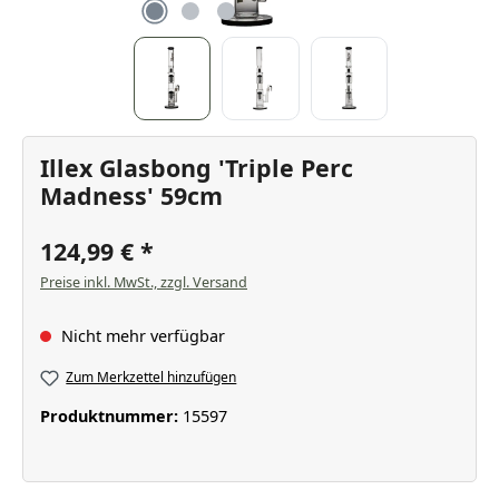
Illex Glasbong 'Triple Perc
Madness' 59cm
124,99 €
Preise inkl. MwSt., zzgl. Versand
Nicht mehr verfügbar
Zum Merkzettel hinzufügen
Produktnummer:
15597