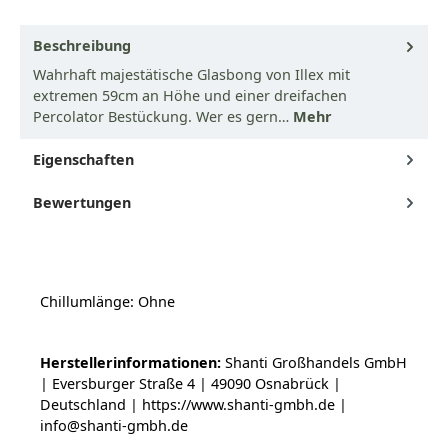
Beschreibung
Wahrhaft majestätische Glasbong von Illex mit
extremen 59cm an Höhe und einer dreifachen
Percolator Bestückung. Wer es gern…
Mehr
Eigenschaften
Bewertungen
Chillumlänge: Ohne
Herstellerinformationen:
Shanti Großhandels GmbH
| Eversburger Straße 4 | 49090 Osnabrück |
Deutschland | https://www.shanti-gmbh.de |
info@shanti-gmbh.de