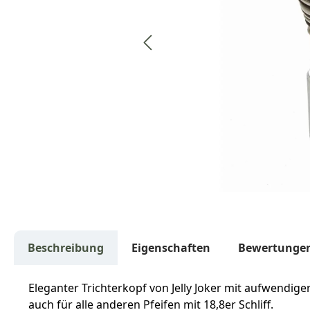
Beschreibung
Eigenschaften
Bewertunge
Eleganter Trichterkopf von Jelly Joker mit aufwendige
auch für alle anderen Pfeifen mit 18,8er Schliff.