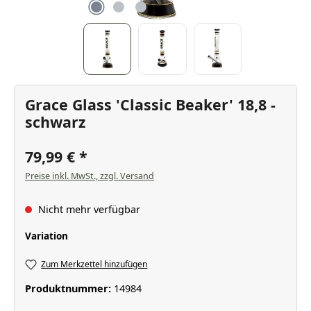
Grace Glass 'Classic Beaker' 18,8 -
schwarz
79,99 €
Preise inkl. MwSt., zzgl. Versand
Nicht mehr verfügbar
auswählen
Variation
Zum Merkzettel hinzufügen
Produktnummer:
14984