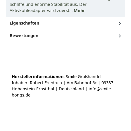
Schliffe und enorme Stabilität aus. Der
Aktivkohleadapter wird zuerst…
Mehr
Eigenschaften
Bewertungen
Herstellerinformationen:
Smile Großhandel
Inhaber: Robert Friedrich | Am Bahnhof 6c | 09337
Hohenstein-Ernstthal | Deutschland | info@smile-
bongs.de