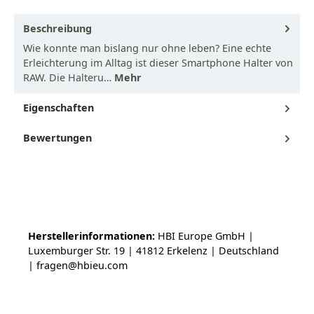
Beschreibung
Wie konnte man bislang nur ohne leben? Eine echte
Erleichterung im Alltag ist dieser Smartphone Halter von
RAW. Die Halteru…
Mehr
Eigenschaften
Bewertungen
Herstellerinformationen:
HBI Europe GmbH |
Luxemburger Str. 19 | 41812 Erkelenz | Deutschland
| fragen@hbieu.com