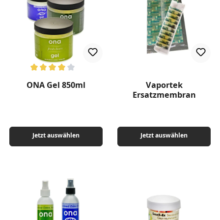
Durchschnittliche Bewertung von 4 von 5 Sternen
ONA Gel 850ml
Vaportek
Ersatzmembran
Jetzt auswählen
Jetzt auswählen