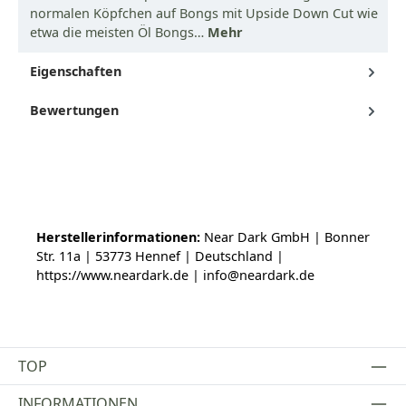
normalen Köpfchen auf Bongs mit Upside Down Cut wie
etwa die meisten Öl Bongs…
Mehr
Eigenschaften
Bewertungen
Herstellerinformationen:
Near Dark GmbH | Bonner
Str. 11a | 53773 Hennef | Deutschland |
https://www.neardark.de | info@neardark.de
TOP
INFORMATIONEN