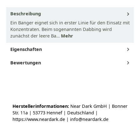
Beschreibung
Ein Banger eignet sich in erster Linie für den Einsatz mit
Konzentraten. Beim sogenannten Dabbing wird
zunächst der leere Ba…
Mehr
Eigenschaften
Bewertungen
Herstellerinformationen:
Near Dark GmbH | Bonner
Str. 11a | 53773 Hennef | Deutschland |
https://www.neardark.de | info@neardark.de