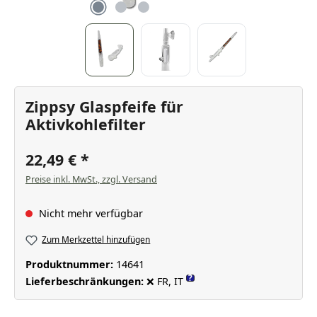
Zippsy Glaspfeife für
Aktivkohlefilter
22,49 €
Preise inkl. MwSt., zzgl. Versand
Nicht mehr verfügbar
Zum Merkzettel hinzufügen
Produktnummer:
14641
?
Lieferbeschränkungen:
❌ FR, IT