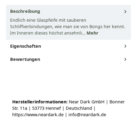
Beschreibung
Endlich eine Glaspfeife mit sauberen
Schliffverbindungen, wie man sie von Bongs her kennt.
Im Inneren dieses höchst ansehnli…
Mehr
Eigenschaften
Bewertungen
Herstellerinformationen:
Near Dark GmbH | Bonner
Str. 11a | 53773 Hennef | Deutschland |
https://www.neardark.de | info@neardark.de