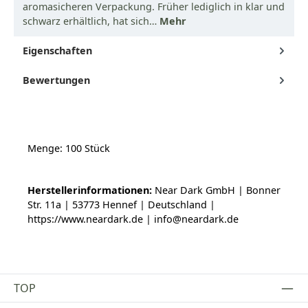
aromasicheren Verpackung. Früher lediglich in klar und
schwarz erhältlich, hat sich…
Mehr
Eigenschaften
Bewertungen
Menge: 100 Stück
Herstellerinformationen:
Near Dark GmbH | Bonner
Str. 11a | 53773 Hennef | Deutschland |
https://www.neardark.de | info@neardark.de
TOP