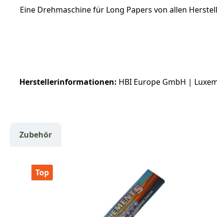
Eine Drehmaschine für Long Papers von allen Herstell
Herstellerinformationen:
HBI Europe GmbH | Luxembu
Zubehör
Produktgalerie überspringen
Top