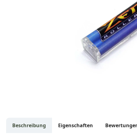
Beschreibung
Eigenschaften
Bewertunge