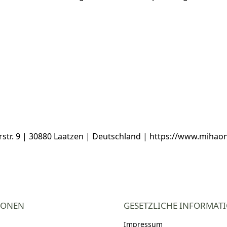
. 9 | 30880 Laatzen | Deutschland | https://www.mihaon
IONEN
GESETZLICHE INFORMAT
Impressum