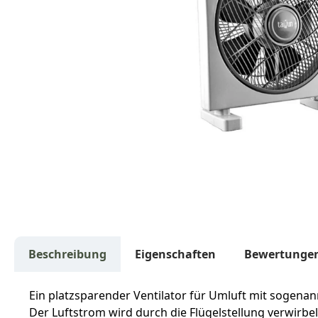
Beschreibung
Eigenschaften
Bewertunge
Ein platzsparender Ventilator für Umluft mit sogenan
Der Luftstrom wird durch die Flügelstellung verwirbe