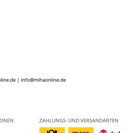
line.de | info@mihaonline.de
IONEN
ZAHLUNGS- UND VERSANDARTEN