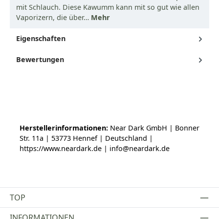
mit Schlauch. Diese Kawumm kann mit so gut wie allen
Vaporizern, die über…
Mehr
Eigenschaften
Bewertungen
Herstellerinformationen:
Near Dark GmbH | Bonner
Str. 11a | 53773 Hennef | Deutschland |
https://www.neardark.de | info@neardark.de
TOP
INFORMATIONEN