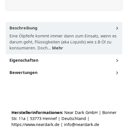
Beschreibung
Eine Ölpfeife kommt immer dann zum Einsatz, wenn es
darum geht, Flüssigkeiten (aka Liquids) wie z.B Öl zu
konsumieren. Doch…
Mehr
Eigenschaften
Bewertungen
Herstellerinformationen:
Near Dark GmbH | Bonner
Str. 11a | 53773 Hennef | Deutschland |
https://www.neardark.de | info@neardark.de