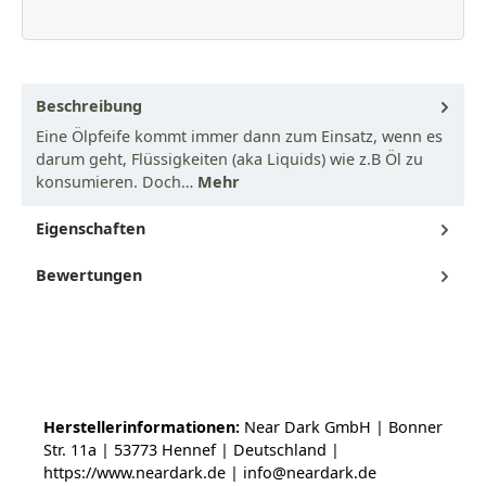
Beschreibung
Eine Ölpfeife kommt immer dann zum Einsatz, wenn es
darum geht, Flüssigkeiten (aka Liquids) wie z.B Öl zu
konsumieren. Doch…
Mehr
Eigenschaften
Bewertungen
Herstellerinformationen:
Near Dark GmbH | Bonner
Str. 11a | 53773 Hennef | Deutschland |
https://www.neardark.de | info@neardark.de