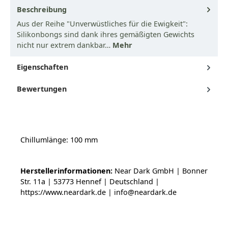
Beschreibung
Aus der Reihe "Unverwüstliches für die Ewigkeit":
Silikonbongs sind dank ihres gemäßigten Gewichts
nicht nur extrem dankbar…
Mehr
Eigenschaften
Bewertungen
Chillumlänge: 100 mm
Herstellerinformationen:
Near Dark GmbH | Bonner
Str. 11a | 53773 Hennef | Deutschland |
https://www.neardark.de | info@neardark.de