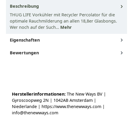
Beschreibung
THUG LIFE Vorkühler mit Recycler Percolator für die
optimale Rauchmilderung an allen 18,8er Glasbongs.
Wer noch auf der Such…
Mehr
Eigenschaften
Bewertungen
Herstellerinformationen:
The New Ways BV |
Gyroscoopweg 2N | 1042AB Amsterdam |
Niederlande | https://www.thenewways.com |
info@thenewways.com