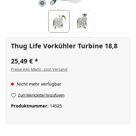
Thug Life Vorkühler Turbine 18,8
25,49 €
Preise inkl. MwSt., zzgl. Versand
Nicht mehr verfügbar
Zum Merkzettel hinzufügen
Produktnummer:
14525