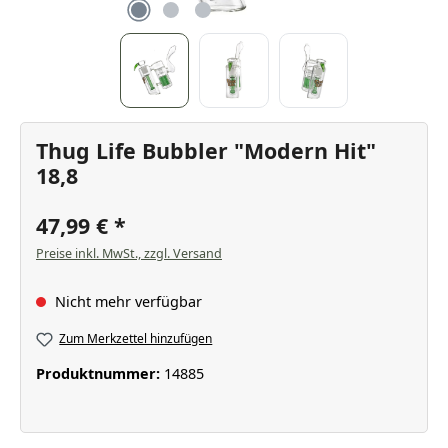
Thug Life Bubbler "Modern Hit"
18,8
47,99 €
Preise inkl. MwSt., zzgl. Versand
Nicht mehr verfügbar
Zum Merkzettel hinzufügen
Produktnummer:
14885