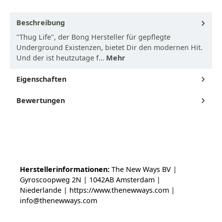
Beschreibung
"Thug Life", der Bong Hersteller für gepflegte
Underground Existenzen, bietet Dir den modernen Hit.
Und der ist heutzutage f…
Mehr
Eigenschaften
Bewertungen
Herstellerinformationen:
The New Ways BV |
Gyroscoopweg 2N | 1042AB Amsterdam |
Niederlande | https://www.thenewways.com |
info@thenewways.com