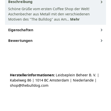
Beschreibung
Schöne Grüße vom ersten Coffee Shop der Welt!
Aschenbecher aus Metall mit den verschiedenen
Motiven des "The Bulldog" aus Am…
Mehr
Eigenschaften
Bewertungen
Herstellerinformationen:
Leidseplein Beheer B. V. |
Kabelweg 86 | 1014 BC Amsterdam | Niederlande |
shop@thebulldog.com