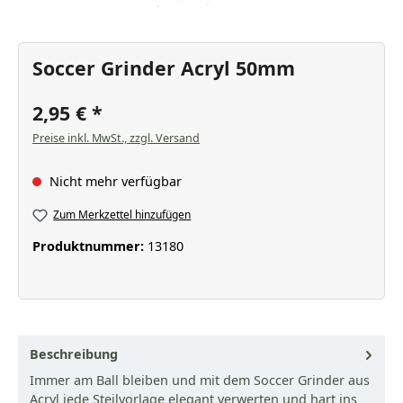
Soccer Grinder Acryl 50mm
2,95 €
Preise inkl. MwSt., zzgl. Versand
Nicht mehr verfügbar
Zum Merkzettel hinzufügen
Produktnummer:
13180
Beschreibung
Immer am Ball bleiben und mit dem Soccer Grinder aus
Acryl jede Steilvorlage elegant verwerten und hart ins