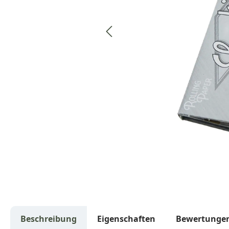
Beschreibung
Eigenschaften
Bewertunge