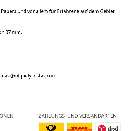
 Papers und vor allem für Erfahrene auf dem Gebiet
von 37 mm.
stemas@miquelycostas.com
IONEN
ZAHLUNGS- UND VERSANDARTEN