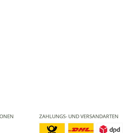
IONEN
ZAHLUNGS- UND VERSANDARTEN