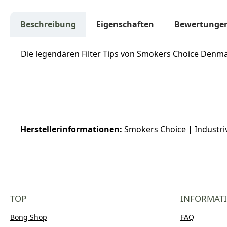
Beschreibung
Eigenschaften
Bewertunge
Die legendären Filter Tips von Smokers Choice Denma
Herstellerinformationen:
Smokers Choice | Industri
TOP
INFORMAT
Bong Shop
FAQ