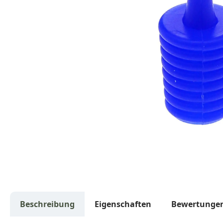
Beschreibung
Eigenschaften
Bewertunge