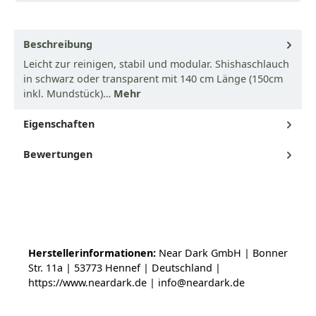
Beschreibung
Leicht zur reinigen, stabil und modular. Shishaschlauch
in schwarz oder transparent mit 140 cm Länge (150cm
inkl. Mundstück)…
Mehr
Eigenschaften
Bewertungen
Herstellerinformationen:
Near Dark GmbH | Bonner
Str. 11a | 53773 Hennef | Deutschland |
https://www.neardark.de | info@neardark.de