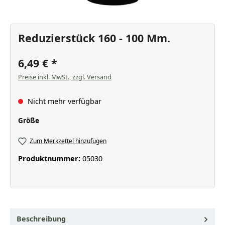
Reduzierstück 160 - 100 Mm.
6,49 €
Preise inkl. MwSt., zzgl. Versand
Nicht mehr verfügbar
auswählen
Größe
Zum Merkzettel hinzufügen
Produktnummer:
05030
Beschreibung