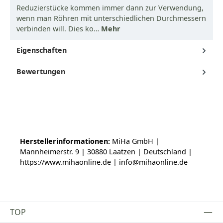
Reduzierstücke kommen immer dann zur Verwendung,
wenn man Röhren mit unterschiedlichen Durchmessern
verbinden will. Dies ko…
Mehr
Eigenschaften
Bewertungen
Herstellerinformationen:
MiHa GmbH |
Mannheimerstr. 9 | 30880 Laatzen | Deutschland |
https://www.mihaonline.de | info@mihaonline.de
TOP