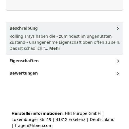
Beschreibung
Rolling Trays haben die - zumindest im ungenutzten
Zustand - unangenehme Eigenschaft oben offen zu sein.
Das ist schädlich f…
Mehr
Eigenschaften
Bewertungen
Herstellerinformationen:
HBI Europe GmbH |
Luxemburger Str. 19 | 41812 Erkelenz | Deutschland
| fragen@hbieu.com