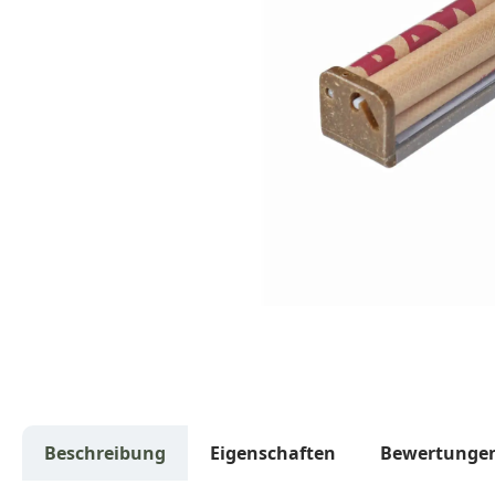
Beschreibung
Eigenschaften
Bewertunge