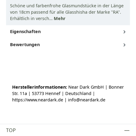
Schöne und farbenfrohe Glasmundstücke in der Länge
von 18cm passend für alle Glasshisha der Marke "RA".
Erhältlich in versch…
Mehr
Eigenschaften
Bewertungen
Herstellerinformationen:
Near Dark GmbH | Bonner
Str. 11a | 53773 Hennef | Deutschland |
https://www.neardark.de | info@neardark.de
TOP