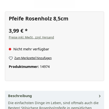
Pfeife Rosenholz 8,5cm
3,99 €
Preise inkl. MwSt., zzgl. Versand
Nicht mehr verfügbar
Zum Merkzettel hinzufügen
Produktnummer:
14974
Beschreibung
Die einfachsten Dinge im Leben, sind oftmals auch die
Besten! Stilsichere Rosenholzpfeife in gemütlichen