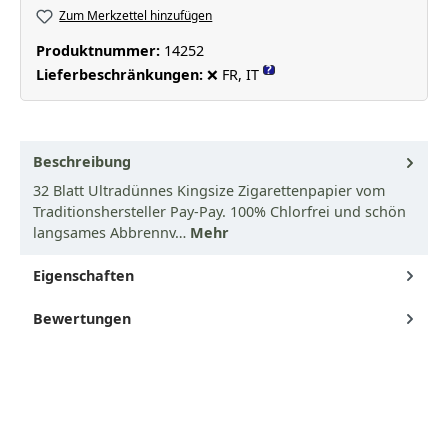
Zum Merkzettel hinzufügen
Produktnummer:
14252
?
Lieferbeschränkungen:
❌ FR, IT
Beschreibung
32 Blatt Ultradünnes Kingsize Zigarettenpapier vom
Traditionshersteller Pay-Pay. 100% Chlorfrei und schön
langsames Abbrennv…
Mehr
Eigenschaften
Bewertungen