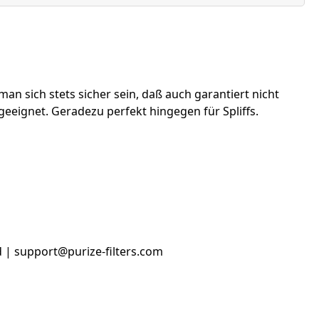
 sich stets sicher sein, daß auch garantiert nicht
eeignet. Geradezu perfekt hingegen für Spliffs.
 | support@purize-filters.com