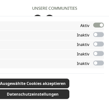
UNSERE COMMUNITIES
Facebook
Instagram
Aktiv
Inaktiv
Inaktiv
Inaktiv
Inaktiv
Ausgewählte Cookies akzeptieren
Datenschutzeinstellungen
ht anders angegeben.