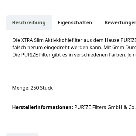
Beschreibung
Eigenschaften
Bewertunge
Die XTRA Slim Aktivkkohlefilter aus dem Hause PURIZ
falsch herum eingedreht werden kann. Mit 6mm Durchm
Die PURIZE Filter gibt es in verschiedenen Farben. Je
Menge: 250 Stück
Herstellerinformationen:
PURIZE Filters GmbH & Co.