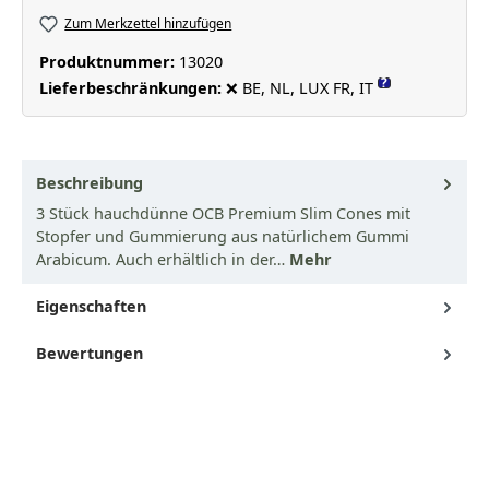
Zum Merkzettel hinzufügen
Produktnummer:
13020
?
Lieferbeschränkungen:
❌ BE, NL, LUX FR, IT
Beschreibung
3 Stück hauchdünne OCB Premium Slim Cones mit
Stopfer und Gummierung aus natürlichem Gummi
Arabicum. Auch erhältlich in der…
Mehr
Eigenschaften
Bewertungen