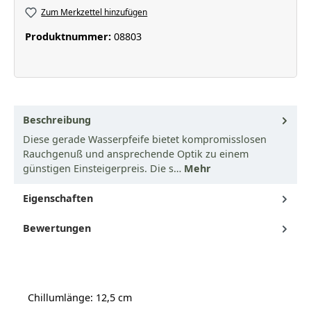
Zum Merkzettel hinzufügen
Produktnummer:
08803
Beschreibung
Diese gerade Wasserpfeife bietet kompromisslosen
Rauchgenuß und ansprechende Optik zu einem
günstigen Einsteigerpreis. Die s…
Mehr
Eigenschaften
Bewertungen
Chillumlänge: 12,5 cm