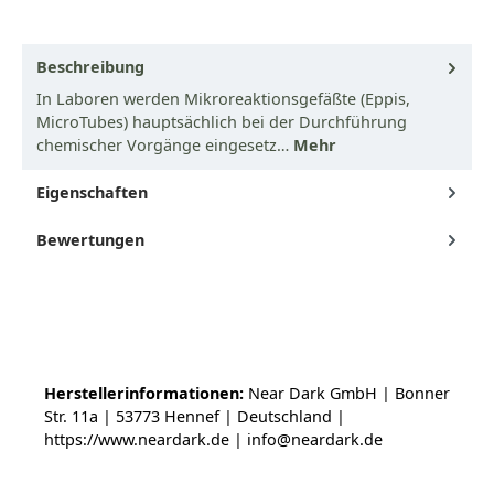
Beschreibung
In Laboren werden Mikroreaktionsgefäßte (Eppis,
MicroTubes) hauptsächlich bei der Durchführung
chemischer Vorgänge eingesetz…
Mehr
Eigenschaften
Bewertungen
Herstellerinformationen:
Near Dark GmbH | Bonner
Str. 11a | 53773 Hennef | Deutschland |
https://www.neardark.de | info@neardark.de