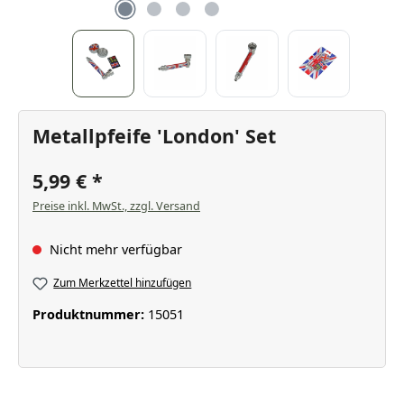
Metallpfeife 'London' Set
5,99 €
Preise inkl. MwSt., zzgl. Versand
Nicht mehr verfügbar
Zum Merkzettel hinzufügen
Produktnummer:
15051