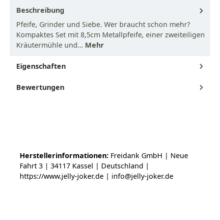
Beschreibung
Pfeife, Grinder und Siebe. Wer braucht schon mehr?
Kompaktes Set mit 8,5cm Metallpfeife, einer zweiteiligen
Kräutermühle und…
Mehr
Eigenschaften
Bewertungen
Herstellerinformationen:
Freidank GmbH | Neue
Fahrt 3 | 34117 Kassel | Deutschland |
https://www.jelly-joker.de | info@jelly-joker.de