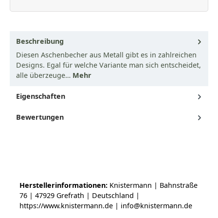
Beschreibung
Diesen Aschenbecher aus Metall gibt es in zahlreichen
Designs. Egal für welche Variante man sich entscheidet,
alle überzeuge…
Mehr
Eigenschaften
Bewertungen
Herstellerinformationen:
Knistermann | Bahnstraße
76 | 47929 Grefrath | Deutschland |
https://www.knistermann.de | info@knistermann.de