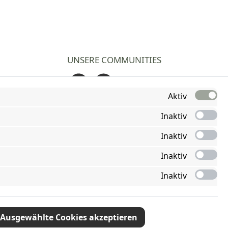
UNSERE COMMUNITIES
Facebook
Instagram
Aktiv
Inaktiv
Inaktiv
Inaktiv
Inaktiv
Ausgewählte Cookies akzeptieren