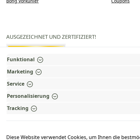
Bong Vorkühler
Coupons
AUSGEZEICHNET UND ZERTIFIZIERT!
Funktional
Marketing
Service
Personalisierung
Tracking
Diese Website verwendet Cookies, um Ihnen die bestmö