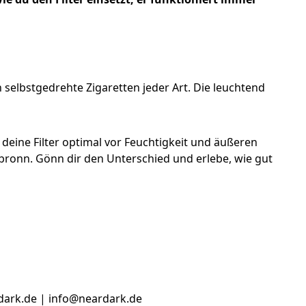
selbstgedrehte Zigaretten jeder Art. Die leuchtend
deine Filter optimal vor Feuchtigkeit und äußeren
bronn. Gönn dir den Unterschied und erlebe, wie gut
dark.de | info@neardark.de